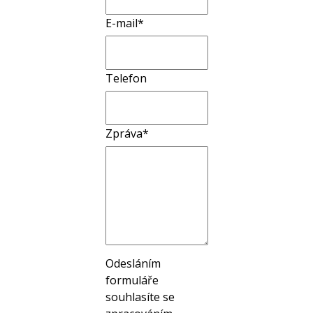
E-mail*
Telefon
Zpráva*
Odesláním
formuláře
souhlasíte se